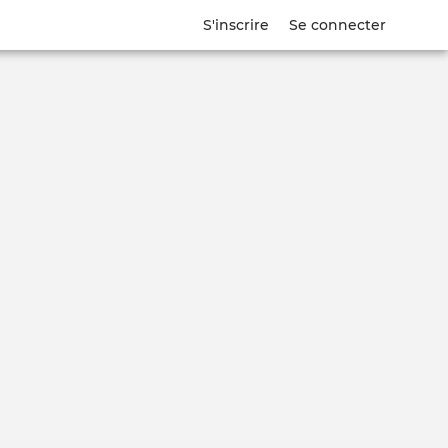
S'inscrire
Se connecter
e