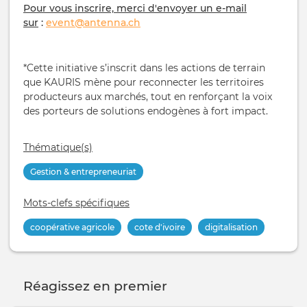
Pour vous inscrire, merci d'envoyer un e-mail
sur
:
event@antenna.ch
*Cette initiative s’inscrit dans les actions de terrain
que KAURIS mène pour reconnecter les territoires
producteurs aux marchés, tout en renforçant la voix
des porteurs de solutions endogènes à fort impact.
Thématique(s)
Gestion & entrepreneuriat
Mots-clefs spécifiques
coopérative agricole
cote d'ivoire
digitalisation
Réagissez en premier