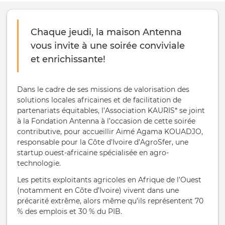
Chaque jeudi, la maison Antenna
vous invite à une soirée conviviale
et enrichissante!
Dans le cadre de ses missions de valorisation des
solutions locales africaines et de facilitation de
partenariats équitables, l’Association KAURIS* se joint
à la Fondation Antenna à l’occasion de cette soirée
contributive, pour accueillir Aimé Agama KOUADJO,
responsable pour la Côte d'Ivoire d’AgroSfer, une
startup ouest-africaine spécialisée en agro-
technologie.
Les petits exploitants agricoles en Afrique de l’Ouest
(notamment en Côte d’Ivoire) vivent dans une
précarité extrême, alors même qu’ils représentent 70
% des emplois et 30 % du PIB.