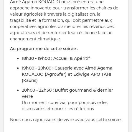
Aimé Agama KOUADJO nous présentera une
approche innovante pour transformer les chaînes de
valeur agricoles à travers la digitalisation, la
traçabilité et la formation, qui doit permettre aux
coopératives agricoles d'améliorer les revenus des
agriculteurs et de renforcer leur résilience face au
changement climatique.
Au programme de cette soirée :
18h30 - 19h00 : Accueil & Apéritif
19h00 - 20h00 : Causerie avec Aimé Agama
KOUADJO (AgroSfer) et Edwige APO TAHI
(Kauris)
20h00 - 22h30 : Buffet gourmand & dernier
verre
Un moment convivial pour poursuivre les
discussions et nourrir les réflexions
Nous nous réjouissons de vivre avec vous cette soirée.