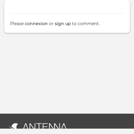
Please
connexion
or
sign up
to comment.